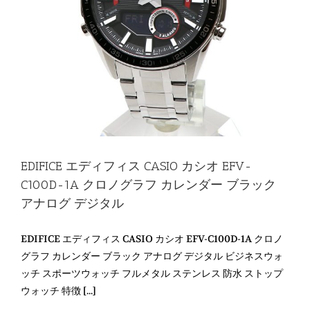
EDIFICE エディフィス CASIO カシオ EFV-
C100D-1A クロノグラフ カレンダー ブラック
アナログ デジタル
EDIFICE エディフィス CASIO カシオ EFV-C100D-1A クロノ
グラフ カレンダー ブラック アナログ デジタル ビジネスウォ
ッチ スポーツウォッチ フルメタル ステンレス 防水 ストップ
ウォッチ 特徴 [...]